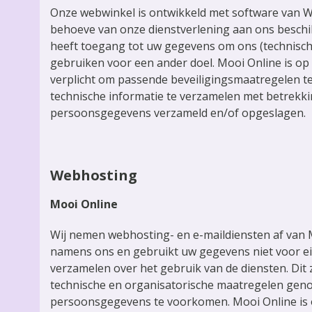
Onze webwinkel is ontwikkeld met software van W
behoeve van onze dienstverlening aan ons beschik
heeft toegang tot uw gegevens om ons (technische
gebruiken voor een ander doel. Mooi Online is op
verplicht om passende beveiligingsmaatregelen t
technische informatie te verzamelen met betrekki
persoonsgegevens verzameld en/of opgeslagen.
Webhosting
Mooi Online
Wij nemen webhosting- en e-maildiensten af van
namens ons en gebruikt uw gegevens niet voor ei
verzamelen over het gebruik van de diensten. Di
technische en organisatorische maatregelen gen
persoonsgegevens te voorkomen. Mooi Online is 