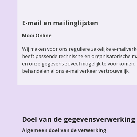
E-mail en mailinglijsten
Mooi Online
Wij maken voor ons reguliere zakelijke e-mailverk
heeft passende technische en organisatorische ma
en onze gegevens zoveel mogelijk te voorkomen. 
behandelen al ons e-mailverkeer vertrouwelijk.
Doel van de gegevensverwerking
Algemeen doel van de verwerking