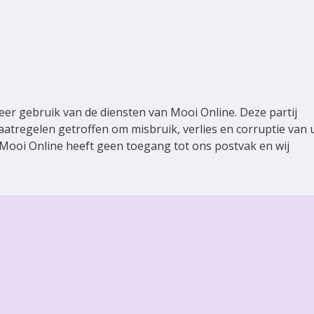
eer gebruik van de diensten van Mooi Online. Deze partij
atregelen getroffen om misbruik, verlies en corruptie van
Mooi Online heeft geen toegang tot ons postvak en wij